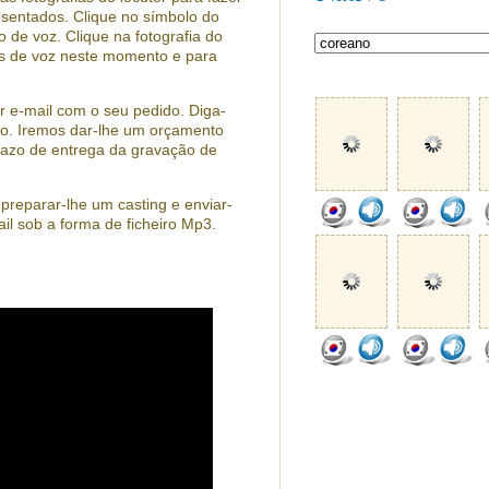
resentados. Clique no símbolo do
o de voz. Clique na fotografia do
os de voz neste momento e para
r e-mail com o seu pedido. Diga-
ido. Iremos dar-lhe um orçamento
prazo de entrega da gravação de
reparar-lhe um casting e enviar-
il sob a forma de ficheiro Mp3.