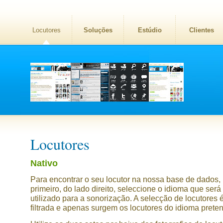
Locutores
Soluções
Estúdio
Clientes
Locutores
Nativo
Para encontrar o seu locutor na nossa base de dados,
primeiro, do lado direito, seleccione o idioma que será
utilizado para a sonorização. A selecção de locutores 
filtrada e apenas surgem os locutores do idioma prete