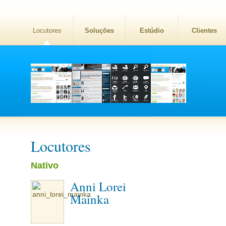
Locutores
Soluções
Estúdio
Clientes
Locutores
Nativo
Anni Lorei
Mainka