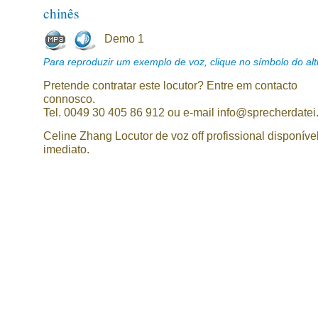
chinês
Demo 1
Para reproduzir um exemplo de voz, clique no símbolo do alti
Pretende contratar este locutor? Entre em contacto
connosco.
Tel. 0049 30 405 86 912 ou e-mail info@sprecherdatei
Celine Zhang Locutor de voz off profissional disponíve
imediato.