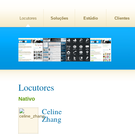
Locutores
Soluções
Estúdio
Clientes
Locutores
Nativo
Celine
Zhang