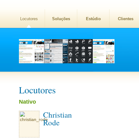
Locutores
Soluções
Estúdio
Clientes
Locutores
Nativo
Christian
Rode