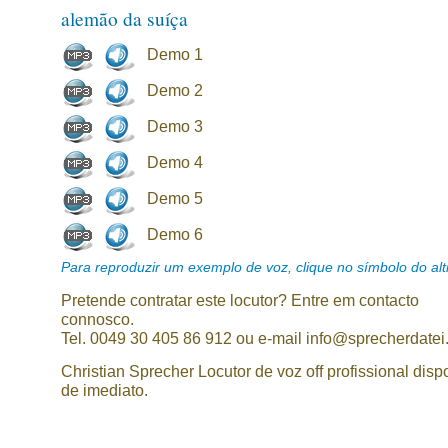
alemão da suíça
Demo 1
Demo 2
Demo 3
Demo 4
Demo 5
Demo 6
Para reproduzir um exemplo de voz, clique no símbolo do alti
Pretende contratar este locutor? Entre em contacto
connosco.
Tel. 0049 30 405 86 912 ou e-mail info@sprecherdatei
Christian Sprecher Locutor de voz off profissional disp
de imediato.