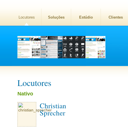
Locutores
Soluções
Estúdio
Clientes
Locutores
Nativo
Christian
Sprecher