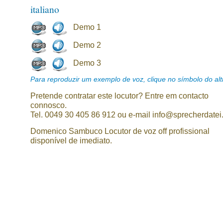
italiano
Demo 1
Demo 2
Demo 3
Para reproduzir um exemplo de voz, clique no símbolo do alti
Pretende contratar este locutor? Entre em contacto
connosco.
Tel. 0049 30 405 86 912 ou e-mail info@sprecherdatei
Domenico Sambuco Locutor de voz off profissional
disponível de imediato.