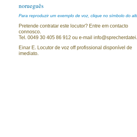
norueguês
Para reproduzir um exemplo de voz, clique no símbolo do alti
Pretende contratar este locutor? Entre em contacto
connosco.
Tel. 0049 30 405 86 912 ou e-mail info@sprecherdatei
Einar E. Locutor de voz off profissional disponível de
imediato.