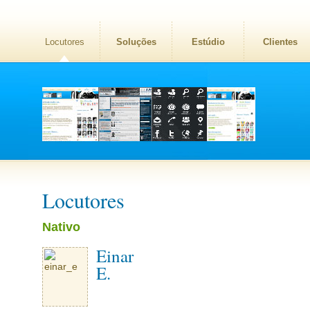
Locutores
Soluções
Estúdio
Clientes
Locutores
Nativo
Einar
E.