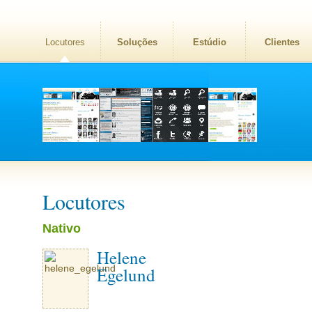
Locutores
Soluções
Estúdio
Clientes
Locutores
Nativo
Helene
Egelund