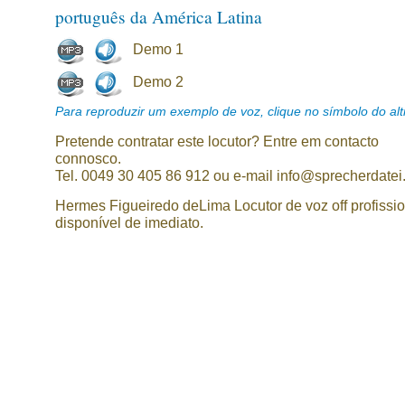
português da América Latina
Demo 1
Demo 2
Para reproduzir um exemplo de voz, clique no símbolo do alti
Pretende contratar este locutor? Entre em contacto
connosco.
Tel. 0049 30 405 86 912 ou e-mail info@sprecherdatei
Hermes Figueiredo deLima Locutor de voz off profissi
disponível de imediato.