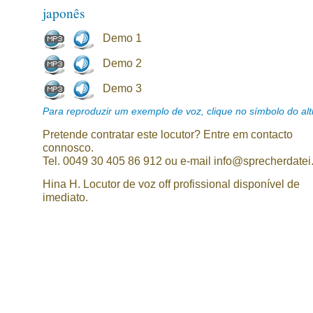
japonês
Demo 1
Demo 2
Demo 3
Para reproduzir um exemplo de voz, clique no símbolo do alti
Pretende contratar este locutor? Entre em contacto
connosco.
Tel. 0049 30 405 86 912 ou e-mail info@sprecherdatei
Hina H. Locutor de voz off profissional disponível de
imediato.