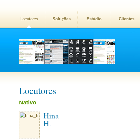
Locutores
Soluções
Estúdio
Clientes
Locutores
Nativo
Hina
H.