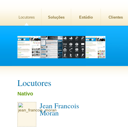
Locutores
Soluções
Estúdio
Clientes
Locutores
Nativo
Jean Francois
Moran