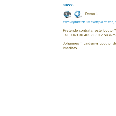
sueco
Demo 1
Para reproduzir um exemplo de voz, cl
Pretende contratar este locutor
Tel. 0049 30 405 86 912 ou e-m
Johannes T Lindsmyr Locutor de 
imediato.