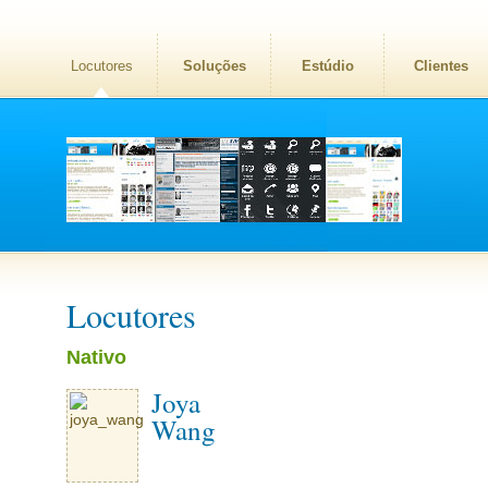
Locutores
Soluções
Estúdio
Clientes
Locutores
Nativo
Joya
Wang