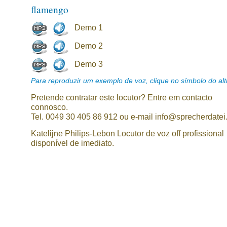
flamengo
Demo 1
Demo 2
Demo 3
Para reproduzir um exemplo de voz, clique no símbolo do alti
Pretende contratar este locutor? Entre em contacto
connosco.
Tel. 0049 30 405 86 912 ou e-mail info@sprecherdatei
Katelijne Philips-Lebon Locutor de voz off profissional
disponível de imediato.