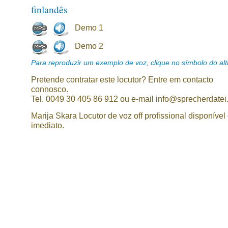
finlandês
Demo 1
Demo 2
Para reproduzir um exemplo de voz, clique no símbolo do alti
Pretende contratar este locutor? Entre em contacto
connosco.
Tel. 0049 30 405 86 912 ou e-mail info@sprecherdatei
Marija Skara Locutor de voz off profissional disponível
imediato.