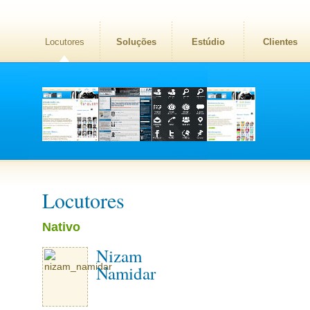
Locutores
Soluções
Estúdio
Clientes
Locutores
Nativo
Nizam
Namidar