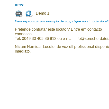
turco
Demo 1
Para reproduzir um exemplo de voz, clique no símbolo do alti
Pretende contratar este locutor? Entre em contacto
connosco.
Tel. 0049 30 405 86 912 ou e-mail info@sprecherdatei
Nizam Namidar Locutor de voz off profissional disponí
imediato.