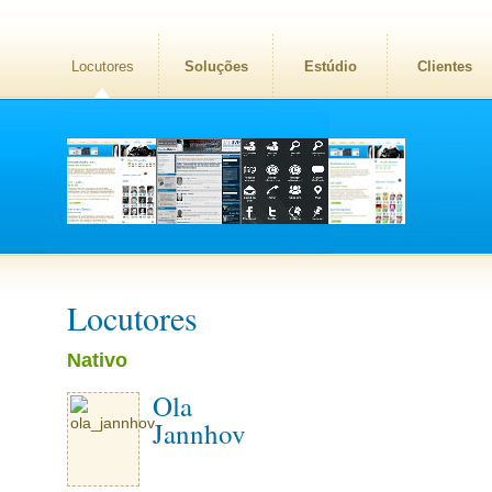
Locutores
Soluções
Estúdio
Clientes
Locutores
Nativo
Ola
Jannhov