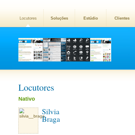
Locutores
Soluções
Estúdio
Clientes
Locutores
Nativo
Silvia
Braga