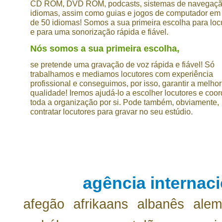
CD ROM, DVD ROM, podcasts, sistemas de navegaçã
idiomas, assim como guias e jogos de computador em
de 50 idiomas! Somos a sua primeira escolha para loc
e para uma sonorização rápida e fiável.
Nós somos a sua primeira escolha,
se pretende uma gravação de voz rápida e fiável! Só
trabalhamos e mediamos locutores com experiência
profissional e conseguimos, por isso, garantir a melhor
qualidade! Iremos ajudá-lo a escolher locutores e coo
toda a organização por si. Pode também, obviamente,
contratar locutores para gravar no seu estúdio.
agência internaci
afegão
afrikaans
albanês
ale